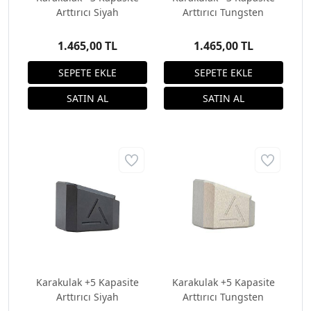
Arttırıcı Siyah
Arttırıcı Tungsten
1.465,00 TL
1.465,00 TL
Karakulak +5 Kapasite
Karakulak +5 Kapasite
Arttırıcı Siyah
Arttırıcı Tungsten