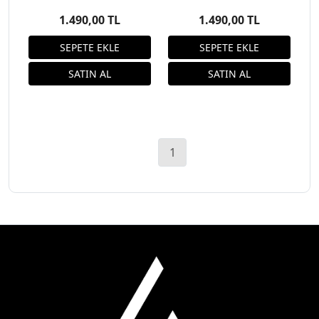
1.490,00 TL
1.490,00 TL
1