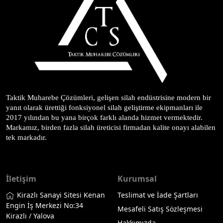
Taktik Muharebe Çözümleri, gelişen silah endüstrisine modern bir 
yanıt olarak ürettiği fonksiyonel silah geliştirme ekipmanları ile 
2017 yılından bu yana birçok farklı alanda hizmet vermektedir. 
Markamız, birden fazla silah üreticisi firmadan kalite onayı alabilen 
tek markadır.
İletişim
Kurumsal
Kirazlı Sanayi Sitesi Kenan
Teslimat ve İade Şartları
Engin İş Merkezi No:34
Mesafeli Satış Sözleşmesi
Kirazlı / Yalova
Hakkımızda