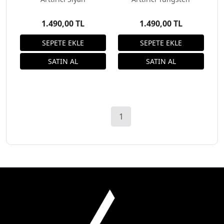
1.490,00 TL
1.490,00 TL
1