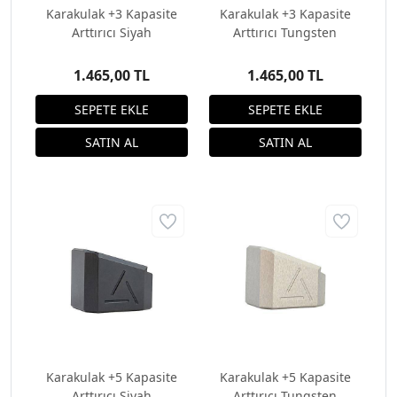
Karakulak +3 Kapasite
Karakulak +3 Kapasite
Arttırıcı Siyah
Arttırıcı Tungsten
1.465,00 TL
1.465,00 TL
Karakulak +5 Kapasite
Karakulak +5 Kapasite
Arttırıcı Siyah
Arttırıcı Tungsten