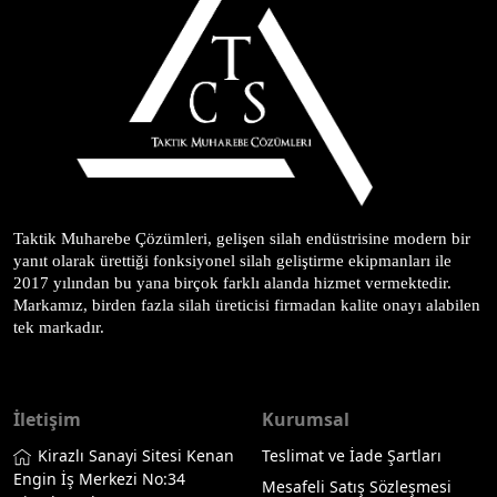
Taktik Muharebe Çözümleri, gelişen silah endüstrisine modern bir 
yanıt olarak ürettiği fonksiyonel silah geliştirme ekipmanları ile 
2017 yılından bu yana birçok farklı alanda hizmet vermektedir. 
Markamız, birden fazla silah üreticisi firmadan kalite onayı alabilen 
tek markadır.
İletişim
Kurumsal
Kirazlı Sanayi Sitesi Kenan
Teslimat ve İade Şartları
Engin İş Merkezi No:34
Mesafeli Satış Sözleşmesi