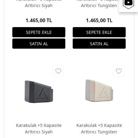
Arttırıcı Siyah
Arttırıcı Tungsten
1.465,00 TL
1.465,00 TL
Karakulak +5 Kapasite
Karakulak +5 Kapasite
Arttırıcı Siyah
Arttırıcı Tungsten