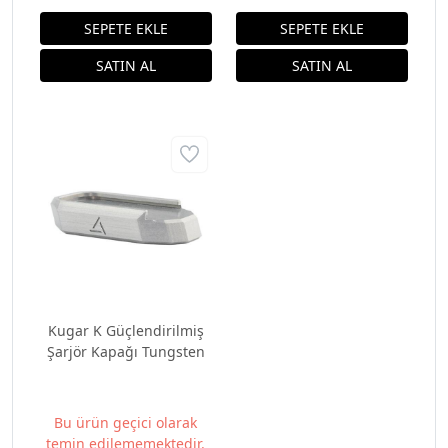
Kugar K Güçlendirilmiş
Şarjör Kapağı Tungsten
Bu ürün geçici olarak
temin edilememektedir.