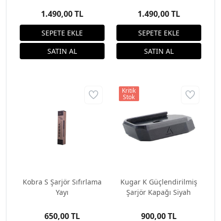
1.490,00 TL
1.490,00 TL
Kritik
Stok
Kobra S Şarjör Sıfırlama
Kugar K Güçlendirilmiş
Yayı
Şarjör Kapağı Siyah
650,00 TL
900,00 TL