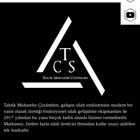
Taktik Muharebe Çözümleri, gelişen silah endüstrisine modern bir 
yanıt olarak ürettiği fonksiyonel silah geliştirme ekipmanları ile 
2017 yılından bu yana birçok farklı alanda hizmet vermektedir. 
Markamız, birden fazla silah üreticisi firmadan kalite onayı alabilen 
tek markadır.