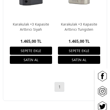
Karakulak +3 Kapasite
Karakulak +3 Kapasite
Arttırıcı Siyah
Arttırıcı Tungsten
1.465,00 TL
1.465,00 TL
1