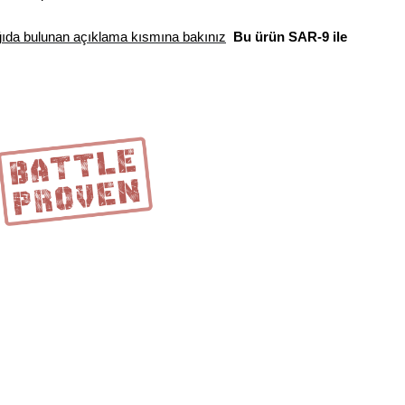
ağıda bulunan açıklama kısmına bakınız
Bu
ürün SAR-9 ile