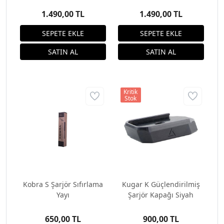
1.490,00 TL
1.490,00 TL
Kritik
Stok
Kobra S Şarjör Sıfırlama
Kugar K Güçlendirilmiş
Yayı
Şarjör Kapağı Siyah
650,00 TL
900,00 TL