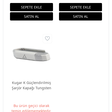
Kugar K Güçlendirilmiş
Şarjör Kapağı Tungsten
Bu ürün geçici olarak
temin edilememektedir.