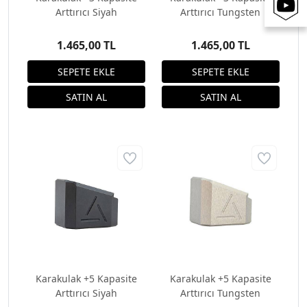
Arttırıcı Siyah
Arttırıcı Tungsten
1.465,00 TL
1.465,00 TL
Karakulak +5 Kapasite
Karakulak +5 Kapasite
Arttırıcı Siyah
Arttırıcı Tungsten