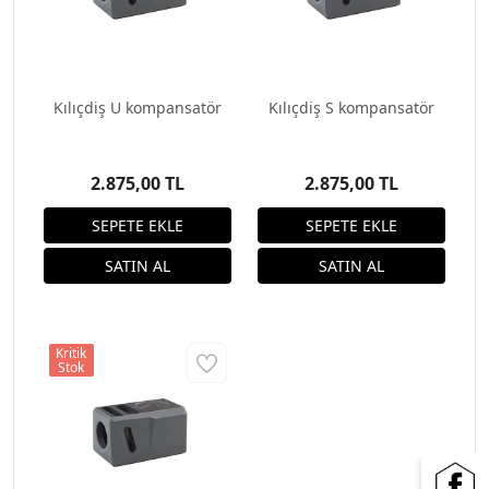
Kılıçdiş U kompansatör
Kılıçdiş S kompansatör
2.875,00 TL
2.875,00 TL
Kritik
Stok