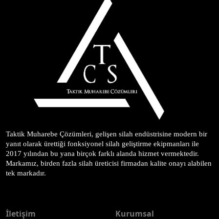
Taktik Muharebe Çözümleri, gelişen silah endüstrisine modern bir 
yanıt olarak ürettiği fonksiyonel silah geliştirme ekipmanları ile 
2017 yılından bu yana birçok farklı alanda hizmet vermektedir. 
Markamız, birden fazla silah üreticisi firmadan kalite onayı alabilen 
tek markadır.
İletişim
Kurumsal