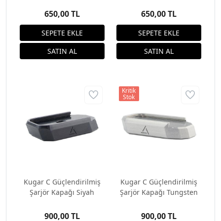
650,00 TL
650,00 TL
Kritik
Stok
Kugar C Güçlendirilmiş
Kugar C Güçlendirilmiş
Şarjör Kapağı Siyah
Şarjör Kapağı Tungsten
900,00 TL
900,00 TL