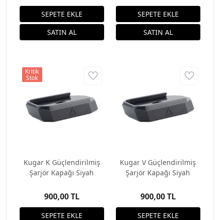
Kritik
Stok
Kugar K Güçlendirilmiş
Kugar V Güçlendirilmiş
Şarjör Kapağı Siyah
Şarjör Kapağı Siyah
900,00 TL
900,00 TL