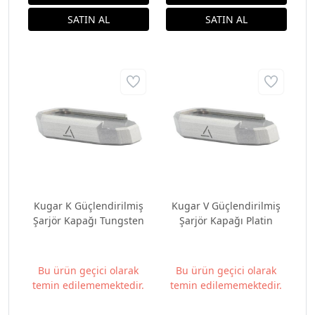
Kugar K Güçlendirilmiş
Kugar V Güçlendirilmiş
Şarjör Kapağı Tungsten
Şarjör Kapağı Platin
Bu ürün geçici olarak
Bu ürün geçici olarak
temin edilememektedir.
temin edilememektedir.