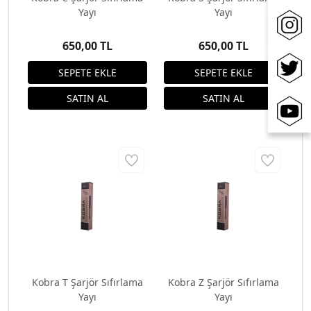
Yayı
Yayı
650,00 TL
650,00 TL
Kobra T Şarjör Sıfırlama
Kobra Z Şarjör Sıfırlama
Yayı
Yayı