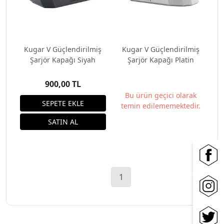
Kugar V Güçlendirilmiş
Kugar V Güçlendirilmiş
Şarjör Kapağı Siyah
Şarjör Kapağı Platin
900,00 TL
Bu ürün geçici olarak
temin edilememektedir.
1