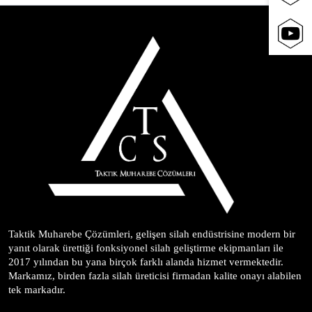
Taktik Muharebe Çözümleri, gelişen silah endüstrisine modern bir 
yanıt olarak ürettiği fonksiyonel silah geliştirme ekipmanları ile 
2017 yılından bu yana birçok farklı alanda hizmet vermektedir. 
Markamız, birden fazla silah üreticisi firmadan kalite onayı alabilen 
tek markadır.