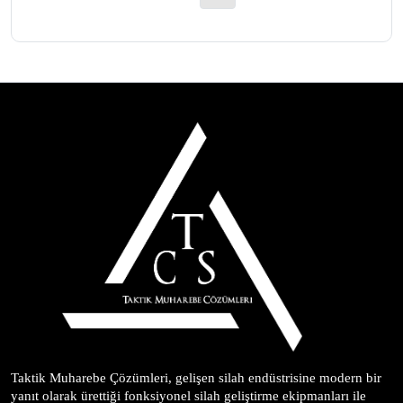
Taktik Muharebe Çözümleri, gelişen silah endüstrisine modern bir 
yanıt olarak ürettiği fonksiyonel silah geliştirme ekipmanları ile 