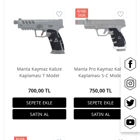
Kritik
Stok
Manta Kaymaz Kabze
Manta Pro Kaymaz Kabze
Kaplaması T Model
Kaplaması S-C Model
700,00 TL
750,00 TL
Kritik