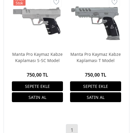
Stok
Manta Pro Kaymaz Kabze
Manta Pro Kaymaz Kabze
Kaplaması S-SC Model
Kaplaması T Model
750,00 TL
750,00 TL
1