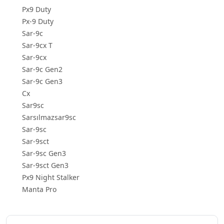
Px9 Duty
Px-9 Duty
Sar-9c
Sar-9cx T
Sar-9cx
Sar-9c Gen2
Sar-9c Gen3
Cx
Sar9sc
Sarsılmazsar9sc
Sar-9sc
Sar-9sct
Sar-9sc Gen3
Sar-9sct Gen3
Px9 Night Stalker
Manta Pro