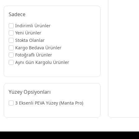
Sadece
İndirimli Ürünler
Yeni Ürünler
Stokta Olanlar
Kargo Bedava Ürünler
Fotoğraflı Ürünler
Aynı Gün Kargolu Ürünler
Yüzey Opsiyonları
3 Eksenli PEVA Yüzey (Manta Pro)