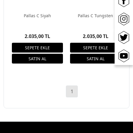
Pallas C Siyah
Pallas C Tungsten
2.035,00 TL
2.035,00 TL
1