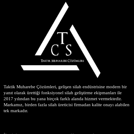
Taktik Muharebe Çözümleri, gelişen silah endüstrisine modern bir 
yanıt olarak ürettiği fonksiyonel silah geliştirme ekipmanları ile 
2017 yılından bu yana birçok farklı alanda hizmet vermektedir. 
Markamız, birden fazla silah üreticisi firmadan kalite onayı alabilen 
tek markadır.