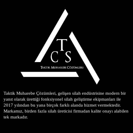
Taktik Muharebe Çözümleri, gelişen silah endüstrisine modern bir 
yanıt olarak ürettiği fonksiyonel silah geliştirme ekipmanları ile 
2017 yılından bu yana birçok farklı alanda hizmet vermektedir. 
Markamız, birden fazla silah üreticisi firmadan kalite onayı alabilen 
tek markadır.