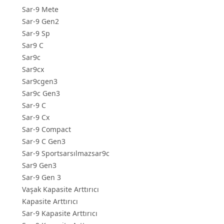
Sar-9 Mete
Sar-9 Gen2
Sar-9 Sp
Sar9 C
Sar9c
Sar9cx
Sar9cgen3
Sar9c Gen3
Sar-9 C
Sar-9 Cx
Sar-9 Compact
Sar-9 C Gen3
Sar-9 Sportsarsılmazsar9c
Sar9 Gen3
Sar-9 Gen 3
Vaşak Kapasite Arttırıcı
Kapasite Arttırıcı
Sar-9 Kapasite Arttırıcı