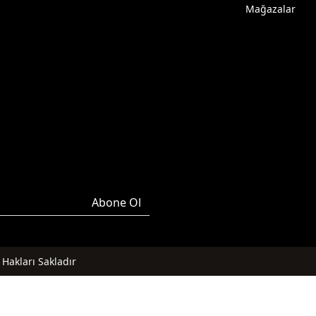
Mağazalar
Abone Ol
Hakları Sakladır