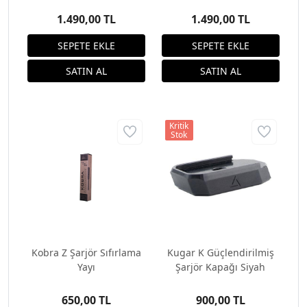
1.490,00 TL
1.490,00 TL
Kritik
Stok
Kobra Z Şarjör Sıfırlama
Kugar K Güçlendirilmiş
Yayı
Şarjör Kapağı Siyah
650,00 TL
900,00 TL