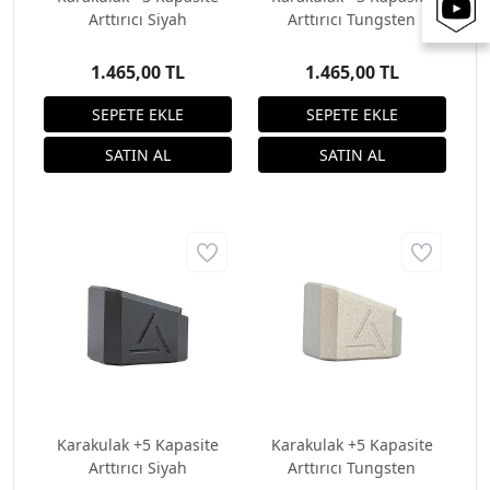
Arttırıcı Siyah
Arttırıcı Tungsten
1.465,00 TL
1.465,00 TL
Karakulak +5 Kapasite
Karakulak +5 Kapasite
Arttırıcı Siyah
Arttırıcı Tungsten