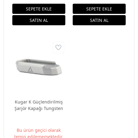
Kugar K Güçlendirilmiş
Şarjör Kapağı Tungsten
Bu ürün geçici olarak
temin edilememektedir.