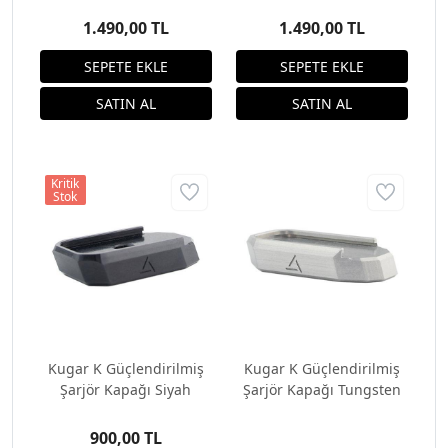
1.490,00 TL
1.490,00 TL
Kritik
Stok
Kugar K Güçlendirilmiş
Kugar K Güçlendirilmiş
Şarjör Kapağı Siyah
Şarjör Kapağı Tungsten
900,00 TL