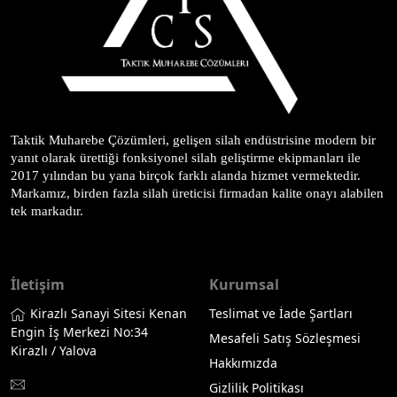
Taktik Muharebe Çözümleri, gelişen silah endüstrisine modern bir 
yanıt olarak ürettiği fonksiyonel silah geliştirme ekipmanları ile 
2017 yılından bu yana birçok farklı alanda hizmet vermektedir. 
Markamız, birden fazla silah üreticisi firmadan kalite onayı alabilen 
tek markadır.
İletişim
Kurumsal
Kirazlı Sanayi Sitesi Kenan
Teslimat ve İade Şartları
Engin İş Merkezi No:34
Mesafeli Satış Sözleşmesi
Kirazlı / Yalova
Hakkımızda
Gizlilik Politikası