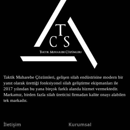
Taktik Muharebe Çözümleri, gelişen silah endüstrisine modern bir 
yanıt olarak ürettiği fonksiyonel silah geliştirme ekipmanları ile 
2017 yılından bu yana birçok farklı alanda hizmet vermektedir. 
Markamız, birden fazla silah üreticisi firmadan kalite onayı alabilen 
tek markadır.
İletişim
Kurumsal