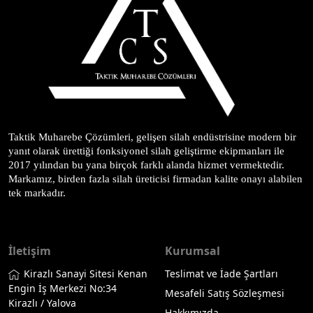
Taktik Muharebe Çözümleri, gelişen silah endüstrisine modern bir 
yanıt olarak ürettiği fonksiyonel silah geliştirme ekipmanları ile 
2017 yılından bu yana birçok farklı alanda hizmet vermektedir. 
Markamız, birden fazla silah üreticisi firmadan kalite onayı alabilen 
tek markadır.
İletişim
Kurumsal
Kirazlı Sanayi Sitesi Kenan
Teslimat ve İade Şartları
Engin İş Merkezi No:34
Mesafeli Satış Sözleşmesi
Kirazlı / Yalova
Hakkımızda