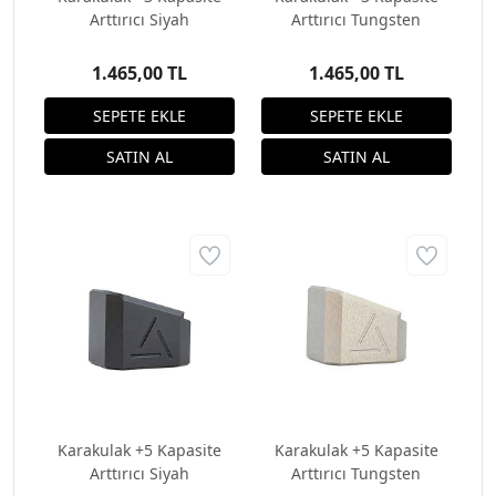
Arttırıcı Siyah
Arttırıcı Tungsten
1.465,00 TL
1.465,00 TL
Karakulak +5 Kapasite
Karakulak +5 Kapasite
Arttırıcı Siyah
Arttırıcı Tungsten