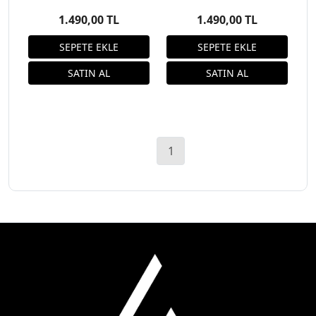
1.490,00 TL
1.490,00 TL
1