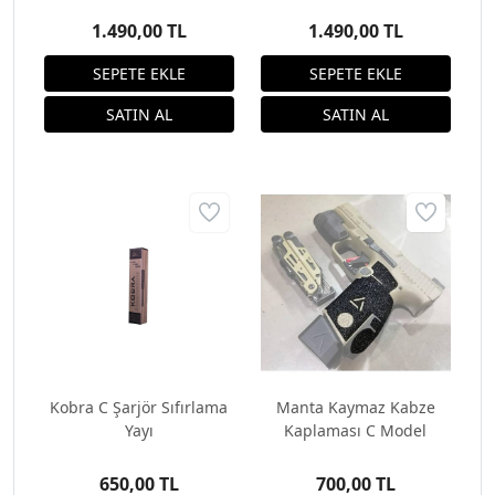
1.490,00 TL
1.490,00 TL
Kobra C Şarjör Sıfırlama
Manta Kaymaz Kabze
Yayı
Kaplaması C Model
650,00 TL
700,00 TL