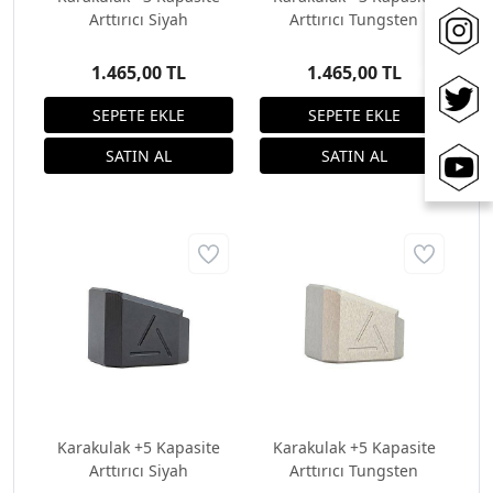
Arttırıcı Siyah
Arttırıcı Tungsten
1.465,00 TL
1.465,00 TL
Karakulak +5 Kapasite
Karakulak +5 Kapasite
Arttırıcı Siyah
Arttırıcı Tungsten