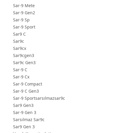
Sar-9 Mete
Sar-9 Gen2
Sar-9 Sp
Sar-9 Sport
Sar9 C
Sar9c
Sar9cx
Sar9cgen3
Sar9c Gen3
Sar-9 C
Sar-9 Cx
Sar-9 Compact
Sar-9 C Gen3
Sar-9 Sportsarsılmazsar9c
Sar9 Gen3
Sar-9 Gen 3
Sarsılmaz Sar9c
Sar9 Gen 3