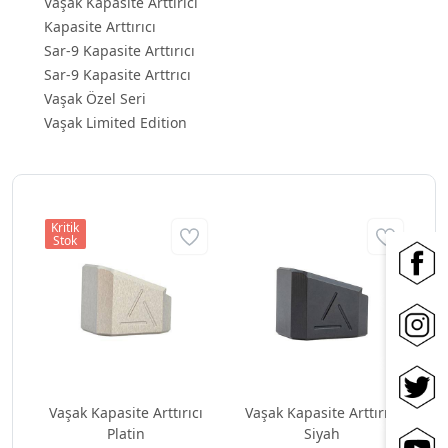
Vaşak Kapasite Arttırıcı
Kapasite Arttırıcı
Sar-9 Kapasite Arttırıcı
Sar-9 Kapasite Arttrıcı
Vaşak Özel Seri
Vaşak Limited Edition
Kritik
Stok
Vaşak Kapasite Arttırıcı
Vaşak Kapasite Arttırıcı
Platin
Siyah