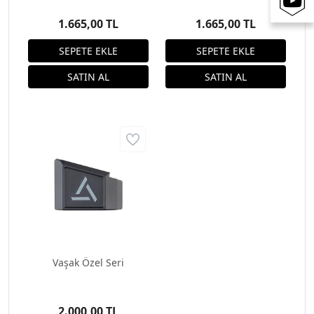
1.665,00 TL
1.665,00 TL
Vaşak Özel Seri
2.000,00 TL